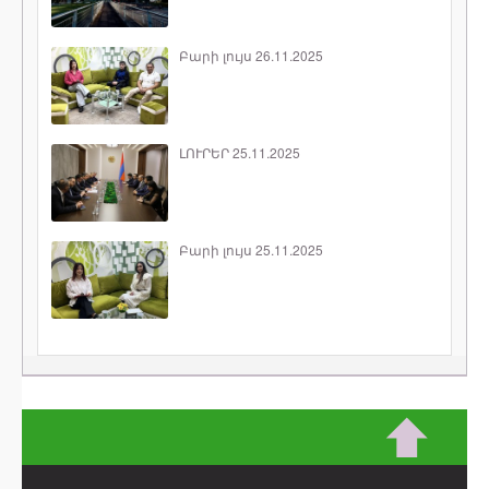
Բարի լույս 26.11.2025
ԼՈՒՐԵՐ 25.11.2025
Բարի լույս 25.11.2025