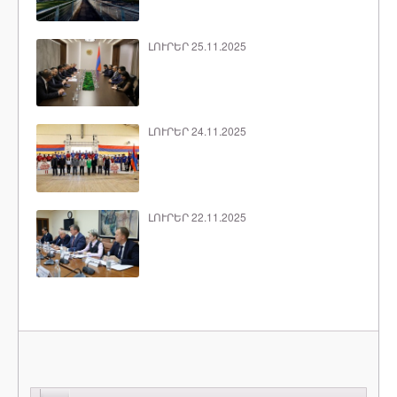
ԼՈՒՐԵՐ 25.11.2025
ԼՈՒՐԵՐ 24.11.2025
ԼՈՒՐԵՐ 22.11.2025