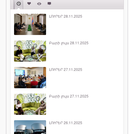
ԼՈՒՐԵՐ 28.11.2025
Բարի լույս 28.11.2025
ԼՈՒՐԵՐ 27.11.2025
Բարի լույս 27.11.2025
ԼՈՒՐԵՐ 26.11.2025