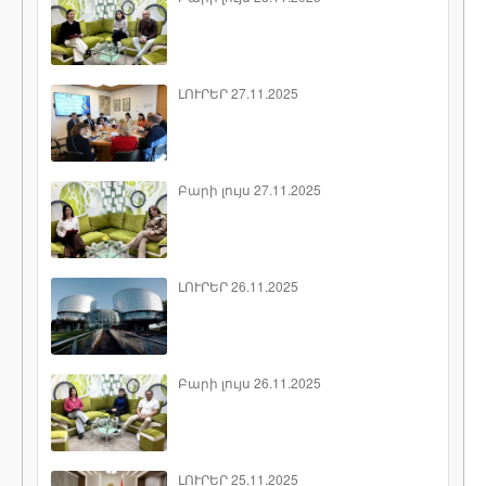
ԼՈՒՐԵՐ 27.11.2025
Բարի լույս 27.11.2025
ԼՈՒՐԵՐ 26.11.2025
Բարի լույս 26.11.2025
ԼՈՒՐԵՐ 25.11.2025