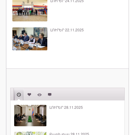
ԼՈՒՐԵՐ 24.11.2025
ԼՈՒՐԵՐ 22.11.2025
ԼՈՒՐԵՐ 28.11.2025
Բարի լույս 28.11.2025