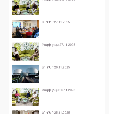
ԼՈՒՐԵՐ 27.11.2025
Բարի լույս 27.11.2025
ԼՈՒՐԵՐ 26.11.2025
Բարի լույս 26.11.2025
ԼՈՒՐԵՐ 25.11.2025