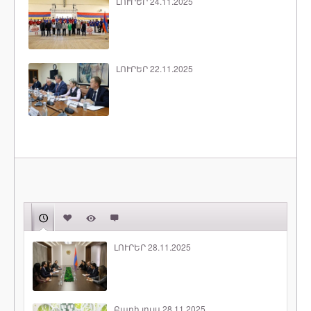
ԼՈՒՐԵՐ 24.11.2025
ԼՈՒՐԵՐ 22.11.2025
ԼՈՒՐԵՐ 28.11.2025
Բարի լույս 28.11.2025