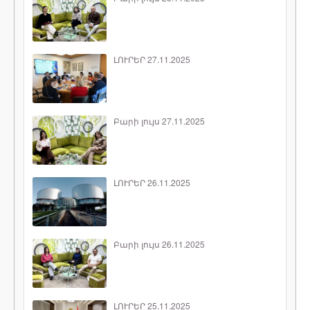
ԼՈՒՐԵՐ 27.11.2025
Բարի լույս 27.11.2025
ԼՈՒՐԵՐ 26.11.2025
Բարի լույս 26.11.2025
ԼՈՒՐԵՐ 25.11.2025