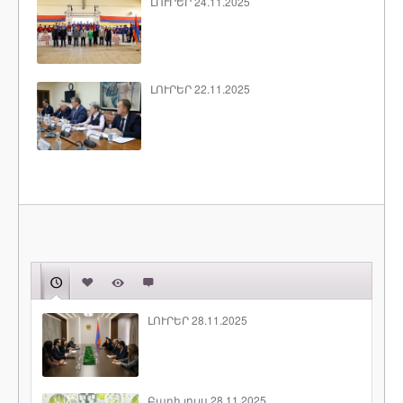
ԼՈՒՐԵՐ 24.11.2025
ԼՈՒՐԵՐ 22.11.2025
ԼՈՒՐԵՐ 28.11.2025
Բարի լույս 28.11.2025