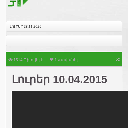
ԼՈՒՐԵՐ 28.11.2025
1514 Դիտվել է
1 Հավանել
Լուրեր 10.04.2015