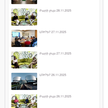
Բարի լույս 28.11.2025
ԼՈՒՐԵՐ 27.11.2025
Բարի լույս 27.11.2025
ԼՈՒՐԵՐ 26.11.2025
Բարի լույս 26.11.2025