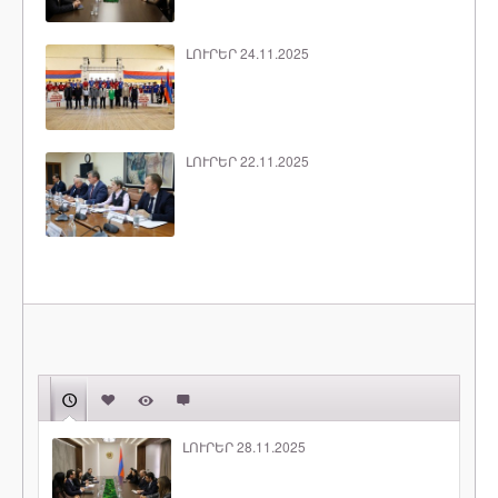
ԼՈՒՐԵՐ 24.11.2025
ԼՈՒՐԵՐ 22.11.2025
ԼՈՒՐԵՐ 28.11.2025