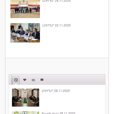
ԼՈՒՐԵՐ 24.11.2025
ԼՈՒՐԵՐ 22.11.2025
ԼՈՒՐԵՐ 28.11.2025
Բարի լույս 28.11.2025