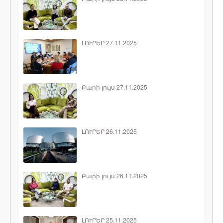
ԼՈՒՐԵՐ 27.11.2025
Բարի լույս 27.11.2025
ԼՈՒՐԵՐ 26.11.2025
Բարի լույս 26.11.2025
ԼՈՒՐԵՐ 25.11.2025