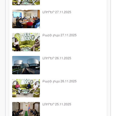
ԼՈՒՐԵՐ 27.11.2025
Բարի լույս 27.11.2025
ԼՈՒՐԵՐ 26.11.2025
Բարի լույս 26.11.2025
ԼՈՒՐԵՐ 25.11.2025