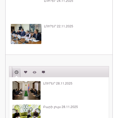
ԼՈՒՐԵՐ 24.11.2025
ԼՈՒՐԵՐ 22.11.2025
ԼՈՒՐԵՐ 28.11.2025
Բարի լույս 28.11.2025