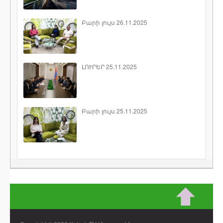
Բարի լույս 26.11.2025
ԼՈՒՐԵՐ 25.11.2025
Բարի լույս 25.11.2025