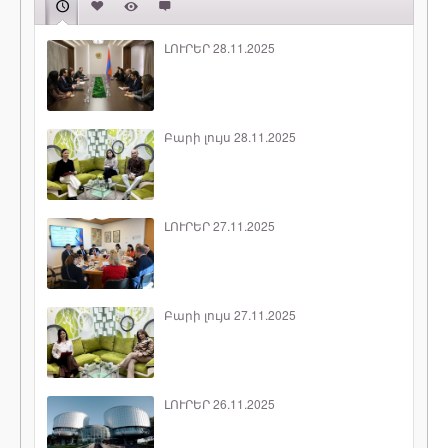
ԼՈՒՐԵՐ 28.11.2025
Բարի լույս 28.11.2025
ԼՈՒՐԵՐ 27.11.2025
Բարի լույս 27.11.2025
ԼՈՒՐԵՐ 26.11.2025