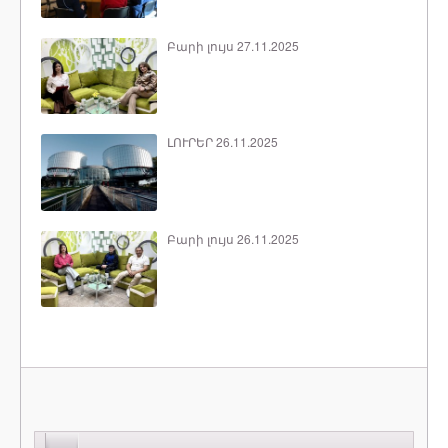
Բարի լույս 27.11.2025
ԼՈՒՐԵՐ 26.11.2025
Բարի լույս 26.11.2025