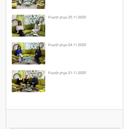
Բարի լույս 25.11.2025
Բարի լույս 24.11.2025
Բարի լույս 21.11.2025