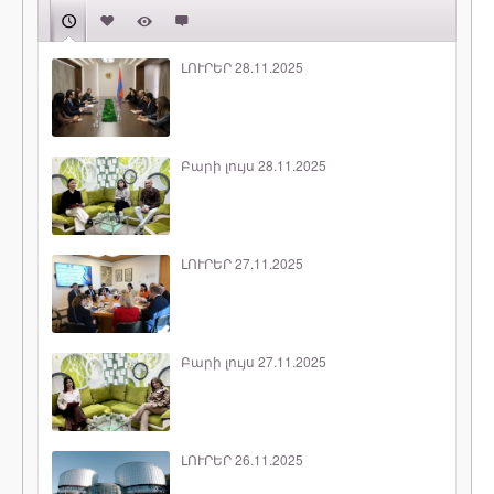
ԼՈՒՐԵՐ 28.11.2025
Բարի լույս 28.11.2025
ԼՈՒՐԵՐ 27.11.2025
Բարի լույս 27.11.2025
ԼՈՒՐԵՐ 26.11.2025