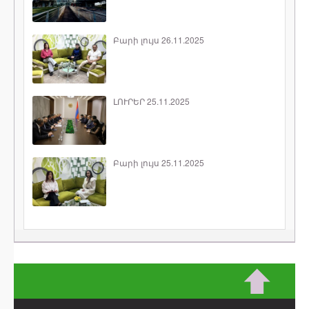
Բարի լույս 26.11.2025
ԼՈՒՐԵՐ 25.11.2025
Բարի լույս 25.11.2025