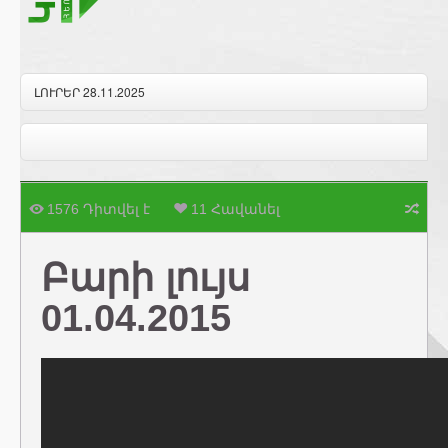
ԼՈՒՐԵՐ 28.11.2025
1576 Դիտվել է
11 Հավանել
Բարի լույս
01.04.2015