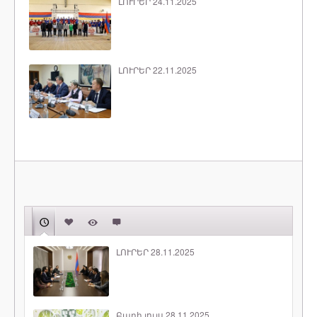
ԼՈՒՐԵՐ 24.11.2025
ԼՈՒՐԵՐ 22.11.2025
ԼՈՒՐԵՐ 28.11.2025
Բարի լույս 28.11.2025