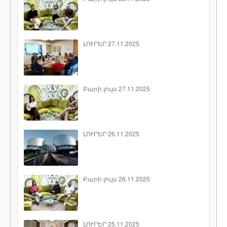
ԼՈՒՐԵՐ 27.11.2025
Բարի լույս 27.11.2025
ԼՈՒՐԵՐ 26.11.2025
Բարի լույս 26.11.2025
ԼՈՒՐԵՐ 25.11.2025