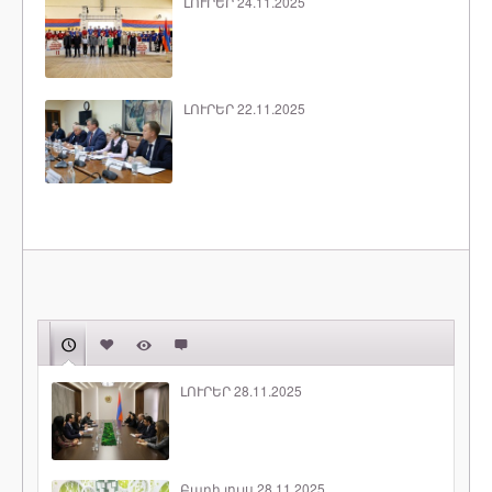
ԼՈՒՐԵՐ 24.11.2025
ԼՈՒՐԵՐ 22.11.2025
ԼՈՒՐԵՐ 28.11.2025
Բարի լույս 28.11.2025