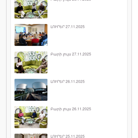
ԼՈՒՐԵՐ 27.11.2025
Բարի լույս 27.11.2025
ԼՈՒՐԵՐ 26.11.2025
Բարի լույս 26.11.2025
ԼՈՒՐԵՐ 25.11.2025