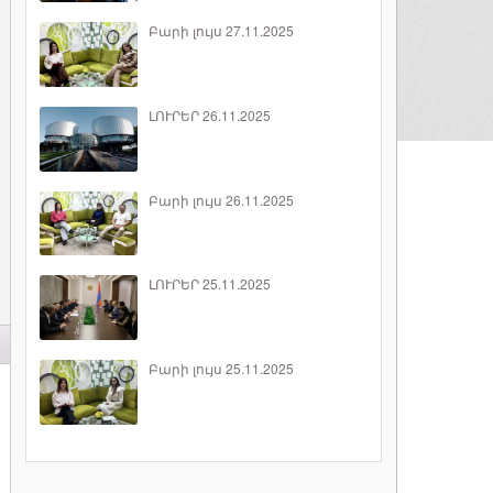
Բարի լույս 27.11.2025
ԼՈՒՐԵՐ 26.11.2025
Բարի լույս 26.11.2025
ԼՈՒՐԵՐ 25.11.2025
Բարի լույս 25.11.2025