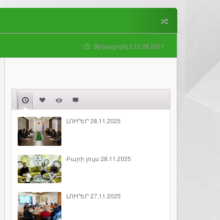
Տեղադրվել է 15.08.2017
ԼՈՒՐԵՐ 28.11.2025
Բարի լույս 28.11.2025
ԼՈՒՐԵՐ 27.11.2025