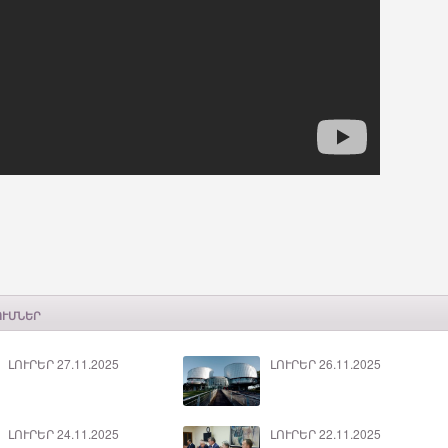
ՈՒՄՆԵՐ
ԼՈՒՐԵՐ 27.11.2025
ԼՈՒՐԵՐ 26.11.2025
ԼՈՒՐԵՐ 24.11.2025
ԼՈՒՐԵՐ 22.11.2025