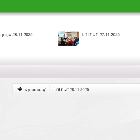
1.2025
Բարի լույս 26.11.2025
ԼՈՒՐԵՐ 28.11.2025
Հրատապ'