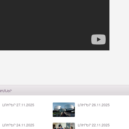
ՈՒՄՆԵՐ
ԼՈՒՐԵՐ 27.11.2025
ԼՈՒՐԵՐ 26.11.2025
ԼՈՒՐԵՐ 24.11.2025
ԼՈՒՐԵՐ 22.11.2025