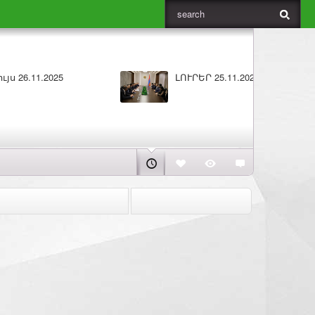
5
Բարի լույս 25.11.2025