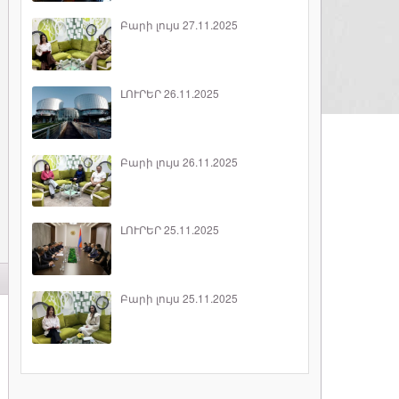
Բարի լույս 27.11.2025
ԼՈՒՐԵՐ 26.11.2025
Բարի լույս 26.11.2025
ԼՈՒՐԵՐ 25.11.2025
Բարի լույս 25.11.2025