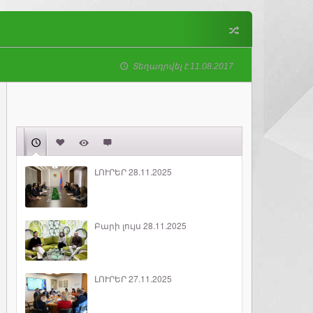
Տեղադրվել է 11.08.2017
ԼՈՒՐԵՐ 28.11.2025
Բարի լույս 28.11.2025
ԼՈՒՐԵՐ 27.11.2025