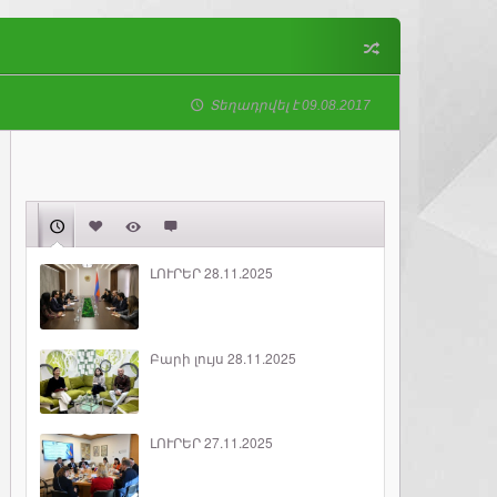
Տեղադրվել է 09.08.2017
ԼՈՒՐԵՐ 28.11.2025
Բարի լույս 28.11.2025
ԼՈՒՐԵՐ 27.11.2025