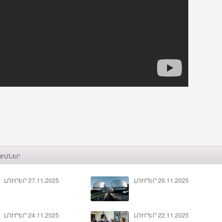
ՈՒՄՆԵՐ
ԼՈՒՐԵՐ 27.11.2025
ԼՈՒՐԵՐ 26.11.2025
ԼՈՒՐԵՐ 24.11.2025
ԼՈՒՐԵՐ 22.11.2025