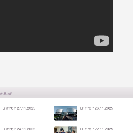
ՈՒՄՆԵՐ
ԼՈՒՐԵՐ 27.11.2025
ԼՈՒՐԵՐ 26.11.2025
ԼՈՒՐԵՐ 24.11.2025
ԼՈՒՐԵՐ 22.11.2025