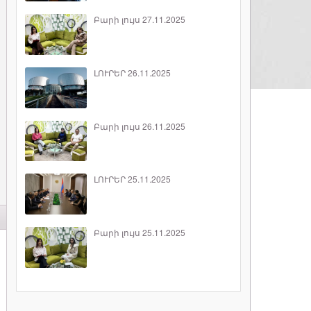
Բարի լույս 27.11.2025
ԼՈՒՐԵՐ 26.11.2025
Բարի լույս 26.11.2025
ԼՈՒՐԵՐ 25.11.2025
Բարի լույս 25.11.2025