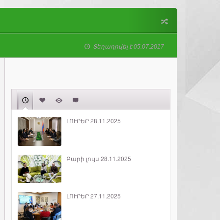
Տեղադրվել է 05.07.2017
ԼՈՒՐԵՐ 28.11.2025
Բարի լույս 28.11.2025
ԼՈՒՐԵՐ 27.11.2025