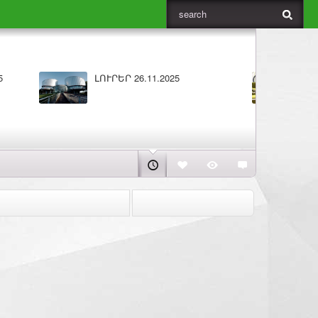
025
Բարի լույս 25.11.2025