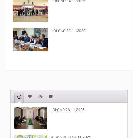
ԼՈՒՐԵՐ 24.11.2025
ԼՈՒՐԵՐ 22.11.2025
ԼՈՒՐԵՐ 28.11.2025
Բարի լույս 28.11.2025