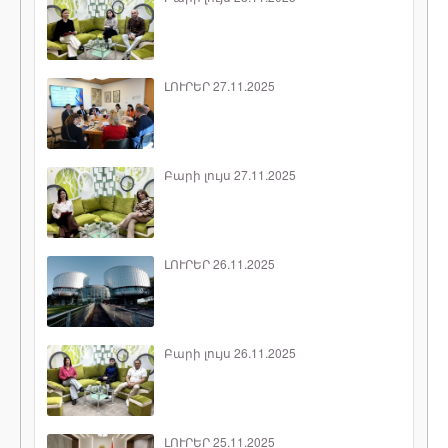
ԼՈՒՐԵՐ 27.11.2025
Բարի լույս 27.11.2025
ԼՈՒՐԵՐ 26.11.2025
Բարի լույս 26.11.2025
ԼՈՒՐԵՐ 25.11.2025