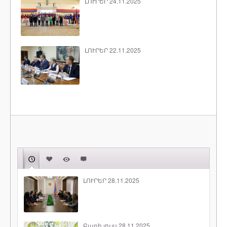
ԼՈՒՐԵՐ 24.11.2025
ԼՈՒՐԵՐ 22.11.2025
ԼՈՒՐԵՐ 28.11.2025
Բարի լույս 28.11.2025