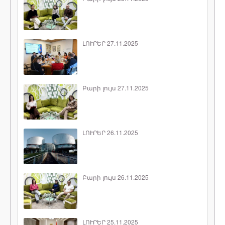
ԼՈՒՐԵՐ 27.11.2025
Բարի լույս 27.11.2025
ԼՈՒՐԵՐ 26.11.2025
Բարի լույս 26.11.2025
ԼՈՒՐԵՐ 25.11.2025