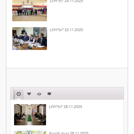
ԼՈՒՐԵՐ 24.11.2025
ԼՈՒՐԵՐ 22.11.2025
ԼՈՒՐԵՐ 28.11.2025
Բարի լույս 28.11.2025