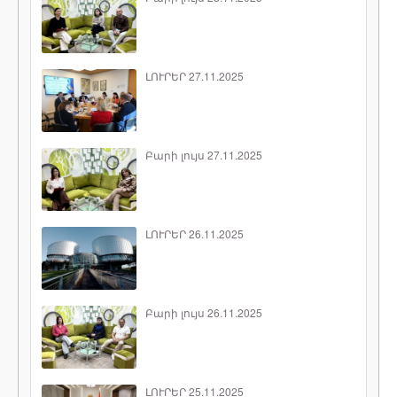
ԼՈՒՐԵՐ 27.11.2025
Բարի լույս 27.11.2025
ԼՈՒՐԵՐ 26.11.2025
Բարի լույս 26.11.2025
ԼՈՒՐԵՐ 25.11.2025