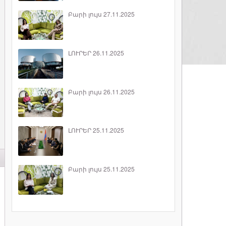
Բարի լույս 27.11.2025
ԼՈՒՐԵՐ 26.11.2025
Բարի լույս 26.11.2025
ԼՈՒՐԵՐ 25.11.2025
Բարի լույս 25.11.2025