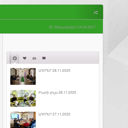
Տեղադրվել է 24.04.2017
ԼՈՒՐԵՐ 28.11.2025
Բարի լույս 28.11.2025
ԼՈՒՐԵՐ 27.11.2025