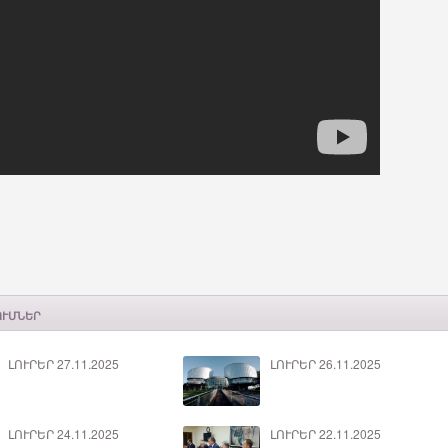
ՈՒՄՆԵՐ
ԼՈՒՐԵՐ 27.11.2025
ԼՈՒՐԵՐ 26.11.2025
ԼՈՒՐԵՐ 24.11.2025
ԼՈՒՐԵՐ 22.11.2025