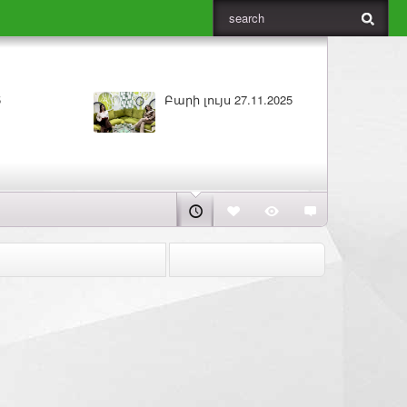
1.2025
Բարի լույս 26.11.2025