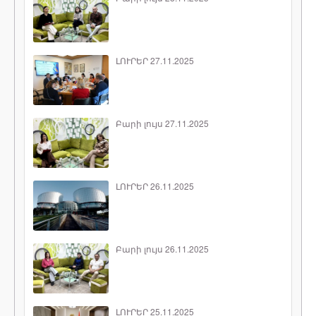
ԼՈՒՐԵՐ 27.11.2025
Բարի լույս 27.11.2025
ԼՈՒՐԵՐ 26.11.2025
Բարի լույս 26.11.2025
ԼՈՒՐԵՐ 25.11.2025