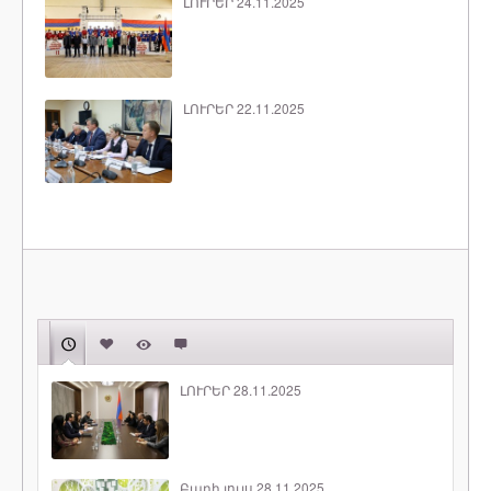
ԼՈՒՐԵՐ 24.11.2025
ԼՈՒՐԵՐ 22.11.2025
ԼՈՒՐԵՐ 28.11.2025
Բարի լույս 28.11.2025