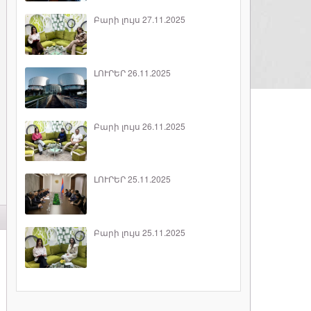
Բարի լույս 27.11.2025
ԼՈՒՐԵՐ 26.11.2025
Բարի լույս 26.11.2025
ԼՈՒՐԵՐ 25.11.2025
Բարի լույս 25.11.2025