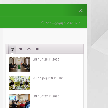
Տեղադրվել է 22.12.2016
ԼՈՒՐԵՐ 28.11.2025
Բարի լույս 28.11.2025
ԼՈՒՐԵՐ 27.11.2025