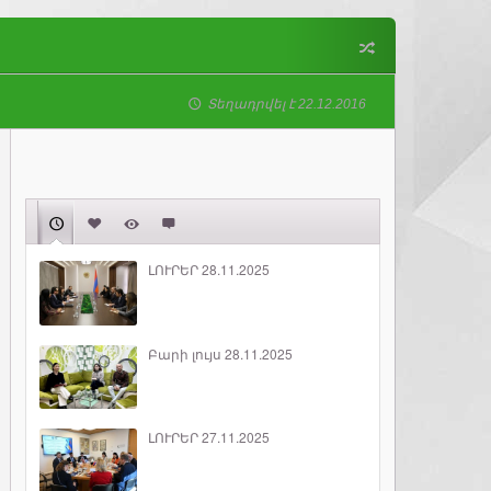
Տեղադրվել է 22.12.2016
ԼՈՒՐԵՐ 28.11.2025
Բարի լույս 28.11.2025
ԼՈՒՐԵՐ 27.11.2025