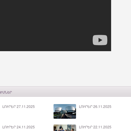
ՈՒՄՆԵՐ
ԼՈՒՐԵՐ 27.11.2025
ԼՈՒՐԵՐ 26.11.2025
ԼՈՒՐԵՐ 24.11.2025
ԼՈՒՐԵՐ 22.11.2025