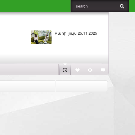
5
Բարի լույս 25.11.2025