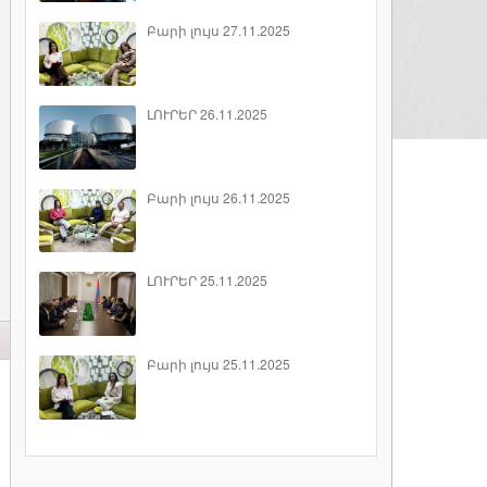
Բարի լույս 27.11.2025
ԼՈՒՐԵՐ 26.11.2025
Բարի լույս 26.11.2025
ԼՈՒՐԵՐ 25.11.2025
Բարի լույս 25.11.2025