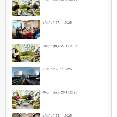
ԼՈՒՐԵՐ 27.11.2025
Բարի լույս 27.11.2025
ԼՈՒՐԵՐ 26.11.2025
Բարի լույս 26.11.2025
ԼՈՒՐԵՐ 25.11.2025