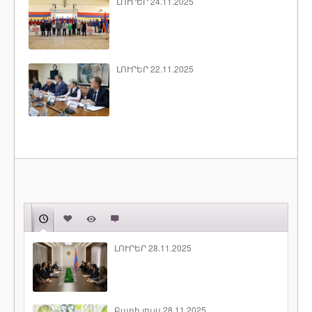
ԼՈՒՐԵՐ 24.11.2025
ԼՈՒՐԵՐ 22.11.2025
ԼՈՒՐԵՐ 28.11.2025
Բարի լույս 28.11.2025