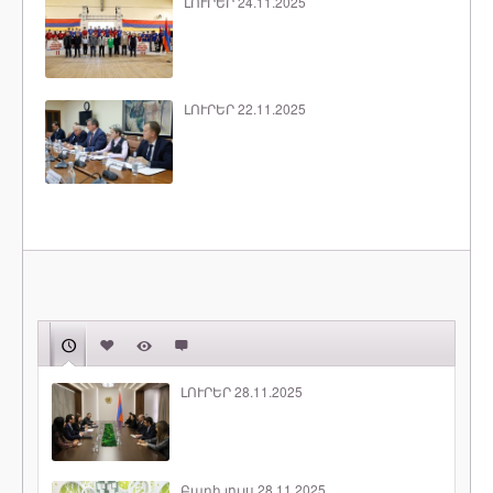
ԼՈՒՐԵՐ 24.11.2025
ԼՈՒՐԵՐ 22.11.2025
ԼՈՒՐԵՐ 28.11.2025
Բարի լույս 28.11.2025