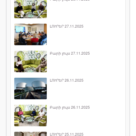
ԼՈՒՐԵՐ 27.11.2025
Բարի լույս 27.11.2025
ԼՈՒՐԵՐ 26.11.2025
Բարի լույս 26.11.2025
ԼՈՒՐԵՐ 25.11.2025