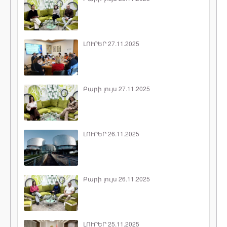
ԼՈՒՐԵՐ 27.11.2025
Բարի լույս 27.11.2025
ԼՈՒՐԵՐ 26.11.2025
Բարի լույս 26.11.2025
ԼՈՒՐԵՐ 25.11.2025