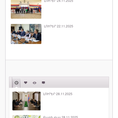
ԼՈՒՐԵՐ 24.11.2025
ԼՈՒՐԵՐ 22.11.2025
ԼՈՒՐԵՐ 28.11.2025
Բարի լույս 28.11.2025