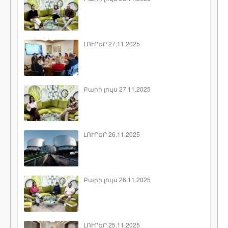
ԼՈՒՐԵՐ 27.11.2025
Բարի լույս 27.11.2025
ԼՈՒՐԵՐ 26.11.2025
Բարի լույս 26.11.2025
ԼՈՒՐԵՐ 25.11.2025