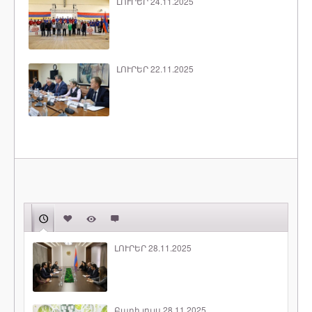
ԼՈՒՐԵՐ 24.11.2025
ԼՈՒՐԵՐ 22.11.2025
ԼՈՒՐԵՐ 28.11.2025
Բարի լույս 28.11.2025