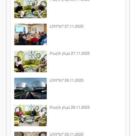
ԼՈՒՐԵՐ 27.11.2025
Բարի լույս 27.11.2025
ԼՈՒՐԵՐ 26.11.2025
Բարի լույս 26.11.2025
ԼՈՒՐԵՐ 25.11.2025