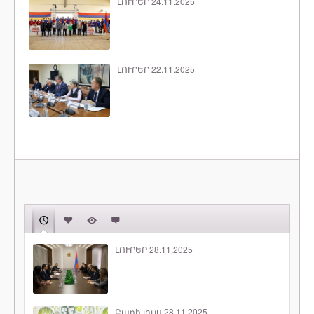
ԼՈՒՐԵՐ 24.11.2025
ԼՈՒՐԵՐ 22.11.2025
ԼՈՒՐԵՐ 28.11.2025
Բարի լույս 28.11.2025