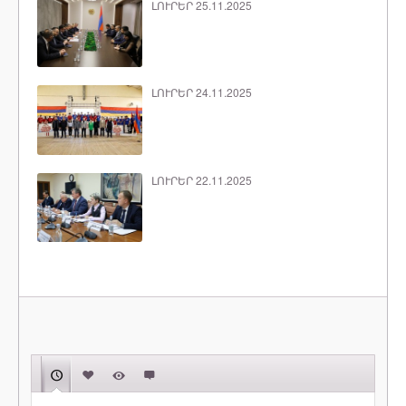
ԼՈՒՐԵՐ 25.11.2025
ԼՈՒՐԵՐ 24.11.2025
ԼՈՒՐԵՐ 22.11.2025