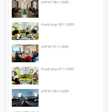
ԼՈՒՐԵՐ 28.11.2025
Բարի լույս 28.11.2025
ԼՈՒՐԵՐ 27.11.2025
Բարի լույս 27.11.2025
ԼՈՒՐԵՐ 26.11.2025