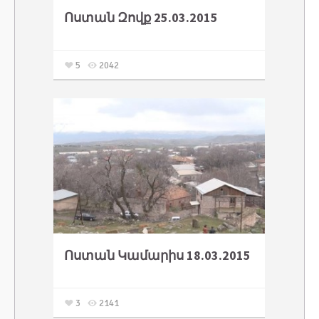
Ոստան Զովք 25.03.2015
5
2042
Ոստան Կամարիս 18.03.2015
3
2141