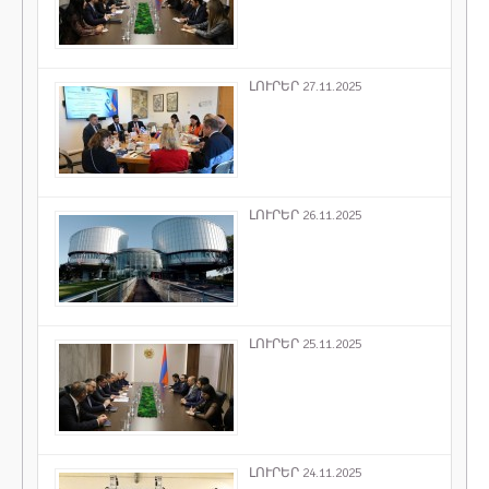
ԼՈՒՐԵՐ 27.11.2025
ԼՈՒՐԵՐ 26.11.2025
ԼՈՒՐԵՐ 25.11.2025
ԼՈՒՐԵՐ 24.11.2025