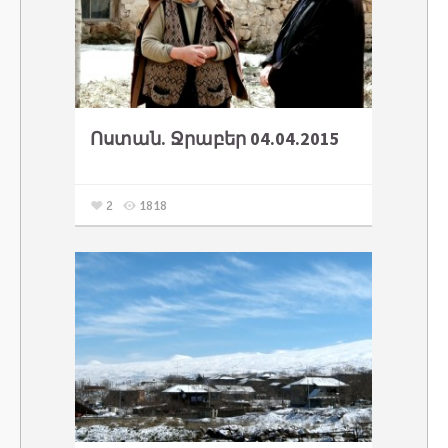
Ոստան. Ջրաբեր 04.04.2015
2
1818