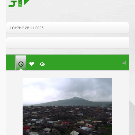
Բարի լույս 28.11.2025