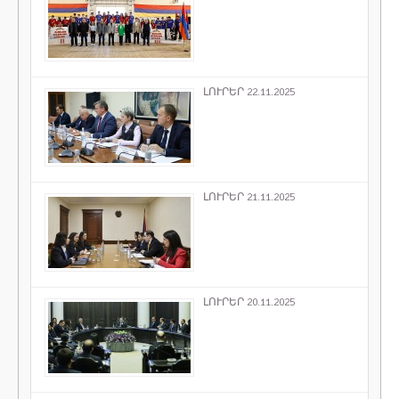
ԼՈՒՐԵՐ 22.11.2025
ԼՈՒՐԵՐ 21.11.2025
ԼՈՒՐԵՐ 20.11.2025