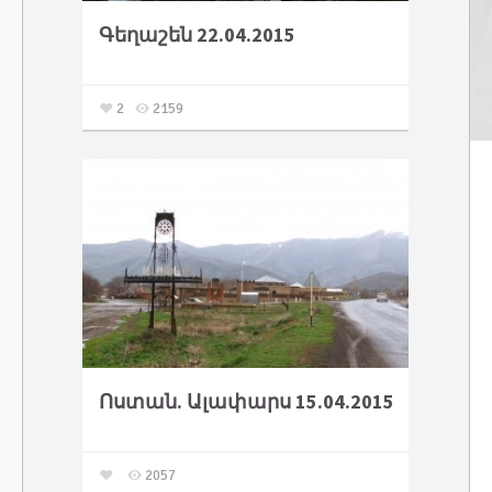
Գեղաշեն 22.04.2015
2
2159
Ոստան. Ալափարս 15.04.2015
2057