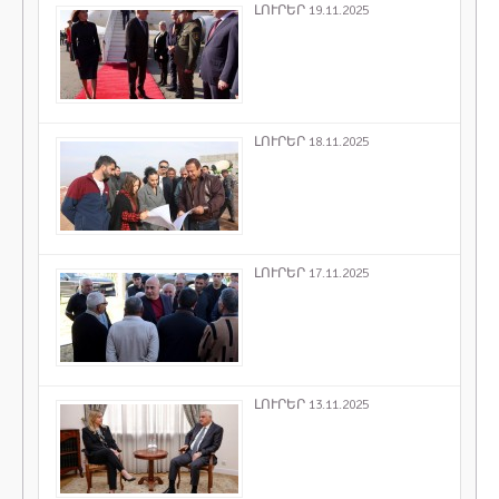
ԼՈՒՐԵՐ 19.11.2025
ԼՈՒՐԵՐ 18.11.2025
ԼՈՒՐԵՐ 17.11.2025
ԼՈՒՐԵՐ 13.11.2025