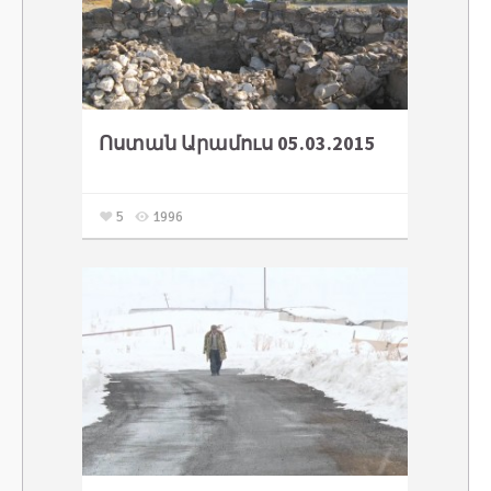
Ոստան Արամուս 05.03.2015
5
1996