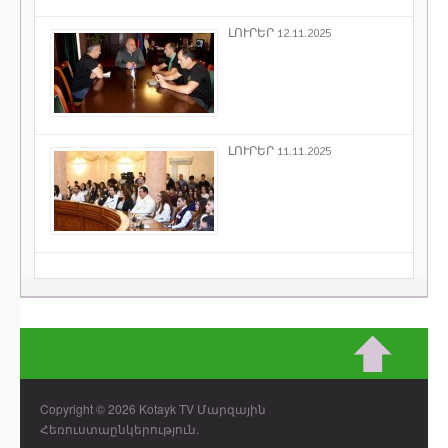
ԼՈՒՐԵՐ 12.11.2025
ԼՈՒՐԵՐ 11.11.2025
Copyright © 2026 Kotayk TV Մարզային
Հեռուստաընկերություն.