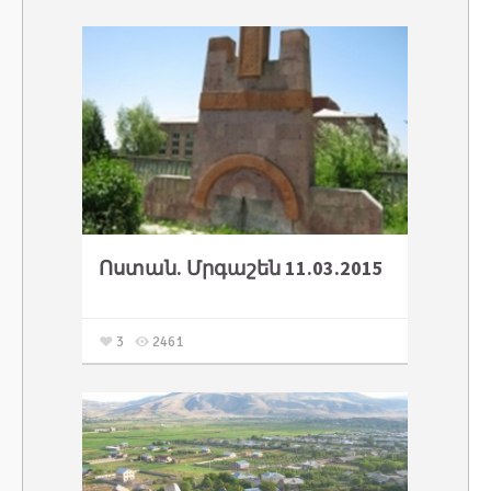
Ոստան. Մրգաշեն 11.03.2015
3
2461