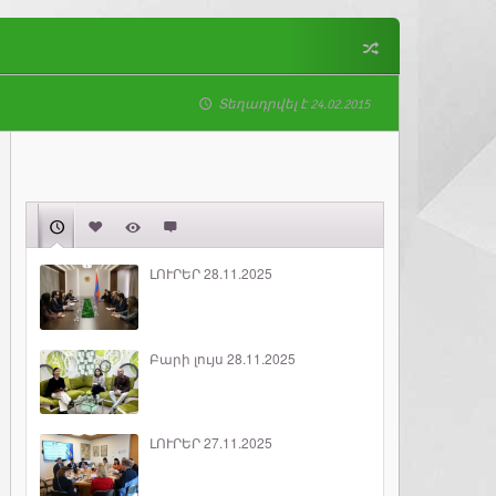
Տեղադրվել է 24.02.2015
ԼՈՒՐԵՐ 28.11.2025
Բարի լույս 28.11.2025
ԼՈՒՐԵՐ 27.11.2025