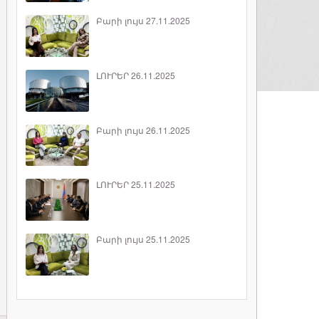
Բարի լույս 27.11.2025
ԼՈՒՐԵՐ 26.11.2025
Բարի լույս 26.11.2025
ԼՈՒՐԵՐ 25.11.2025
Բարի լույս 25.11.2025