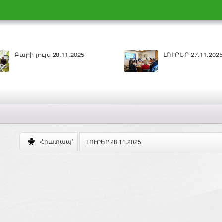
լույս 28.11.2025
ԼՈՒՐԵՐ 27.11.2025
ԼՈՒՐԵՐ 28.11.2025
Հրատապ'