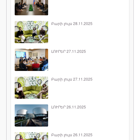
Բարի լույս 28.11.2025
ԼՈՒՐԵՐ 27.11.2025
Բարի լույս 27.11.2025
ԼՈՒՐԵՐ 26.11.2025
Բարի լույս 26.11.2025