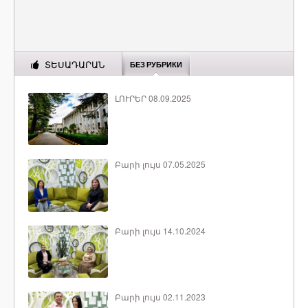
ՏԵՍԱԴԱՐԱՆ
БЕЗ РУБРИКИ
ԼՈՒՐԵՐ 08.09.2025
Բարի լույս 07.05.2025
Բարի լույս 14.10.2024
Բարի լույս 02.11.2023