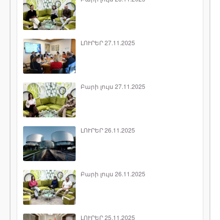
ԼՈՒՐԵՐ 27.11.2025
Բարի լույս 27.11.2025
ԼՈՒՐԵՐ 26.11.2025
Բարի լույս 26.11.2025
ԼՈՒՐԵՐ 25.11.2025