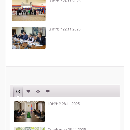
ԼՈՒՐԵՐ 24.11.2025
ԼՈՒՐԵՐ 22.11.2025
ԼՈՒՐԵՐ 28.11.2025
Բարի լույս 28.11.2025