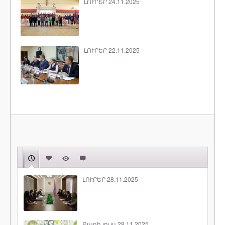
ԼՈՒՐԵՐ 24.11.2025
ԼՈՒՐԵՐ 22.11.2025
ԼՈՒՐԵՐ 28.11.2025
Բարի լույս 28.11.2025