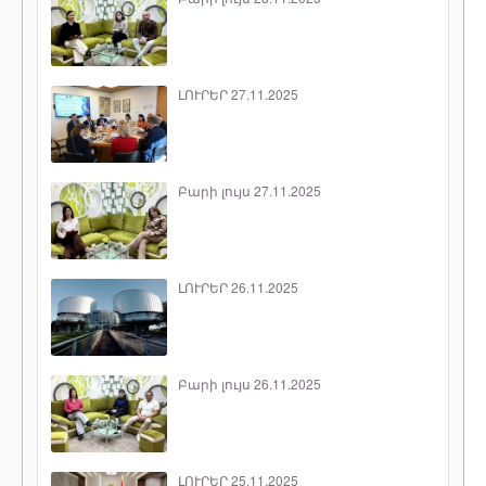
ԼՈՒՐԵՐ 27.11.2025
Բարի լույս 27.11.2025
ԼՈՒՐԵՐ 26.11.2025
Բարի լույս 26.11.2025
ԼՈՒՐԵՐ 25.11.2025