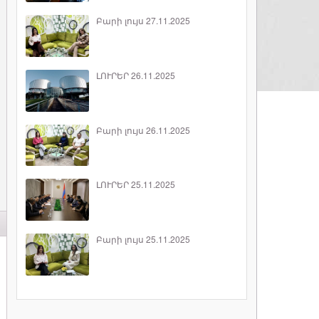
Բարի լույս 27.11.2025
ԼՈՒՐԵՐ 26.11.2025
Բարի լույս 26.11.2025
ԼՈՒՐԵՐ 25.11.2025
Բարի լույս 25.11.2025