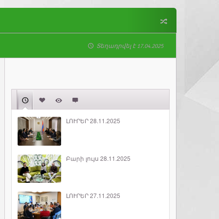
Տեղադրվել է 17.04.2025
ԼՈՒՐԵՐ 28.11.2025
Բարի լույս 28.11.2025
ԼՈՒՐԵՐ 27.11.2025