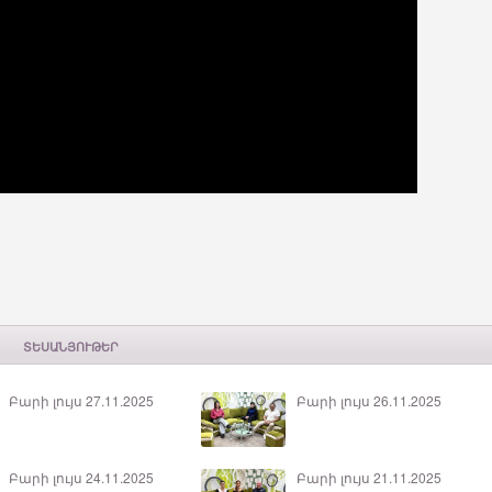
ՏԵՍԱՆՅՈՒԹԵՐ
Բարի լույս 27.11.2025
Բարի լույս 26.11.2025
Բարի լույս 24.11.2025
Բարի լույս 21.11.2025