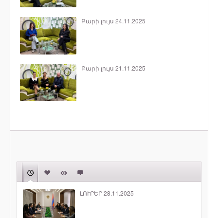
Բարի լույս 24.11.2025
Բարի լույս 21.11.2025
ԼՈՒՐԵՐ 28.11.2025