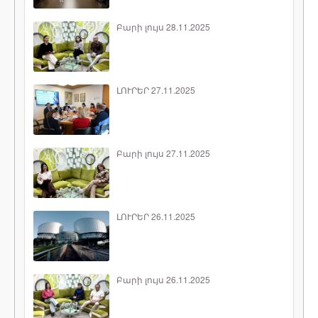
Բարի լույս 28.11.2025
ԼՈՒՐԵՐ 27.11.2025
Բարի լույս 27.11.2025
ԼՈՒՐԵՐ 26.11.2025
Բարի լույս 26.11.2025