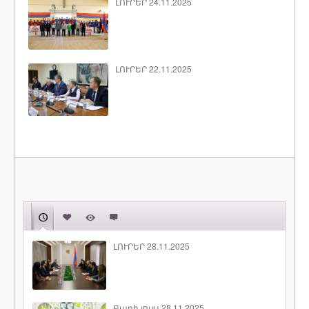
ԼՈՒՐԵՐ 24.11.2025
ԼՈՒՐԵՐ 22.11.2025
ԼՈՒՐԵՐ 28.11.2025
Բարի լույս 28.11.2025