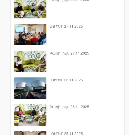
ԼՈՒՐԵՐ 27.11.2025
Բարի լույս 27.11.2025
ԼՈՒՐԵՐ 26.11.2025
Բարի լույս 26.11.2025
ԼՈՒՐԵՐ 25.11.2025