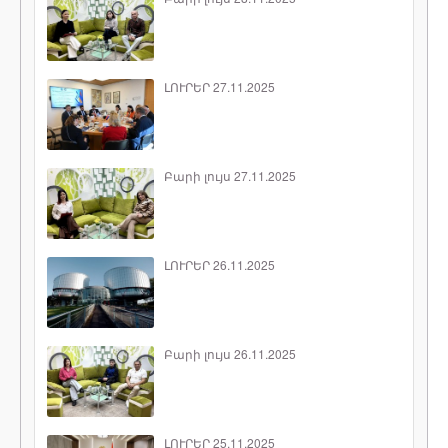
ԼՈՒՐԵՐ 27.11.2025
Բարի լույս 27.11.2025
ԼՈՒՐԵՐ 26.11.2025
Բարի լույս 26.11.2025
ԼՈՒՐԵՐ 25.11.2025