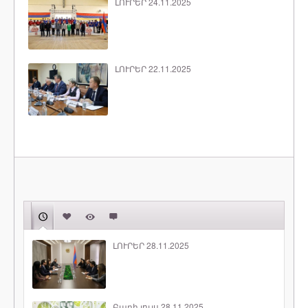
ԼՈՒՐԵՐ 24.11.2025
ԼՈՒՐԵՐ 22.11.2025
ԼՈՒՐԵՐ 28.11.2025
Բարի լույս 28.11.2025