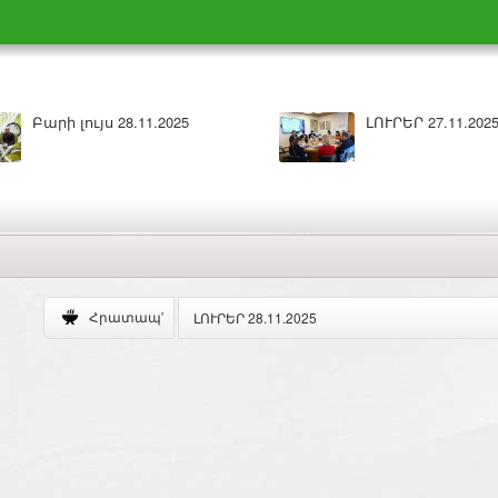
.2025
Բարի լույս 27.11.2025
ԼՈՒՐԵՐ 28.11.2025
Հրատապ'