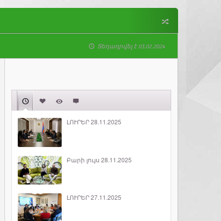
Տեղադրվել է 03.02.2024
ԼՈՒՐԵՐ 28.11.2025
Բարի լույս 28.11.2025
ԼՈՒՐԵՐ 27.11.2025