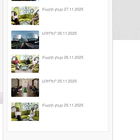
Բարի լույս 27.11.2025
ԼՈՒՐԵՐ 26.11.2025
Բարի լույս 26.11.2025
ԼՈՒՐԵՐ 25.11.2025
Բարի լույս 25.11.2025