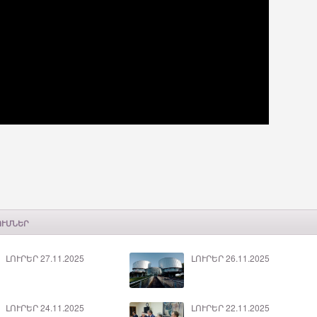
ՈՒՄՆԵՐ
ԼՈՒՐԵՐ 27.11.2025
ԼՈՒՐԵՐ 26.11.2025
ԼՈՒՐԵՐ 24.11.2025
ԼՈՒՐԵՐ 22.11.2025