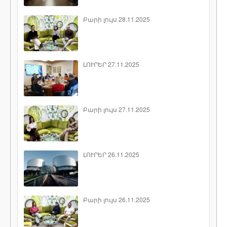
Բարի լույս 28.11.2025
ԼՈՒՐԵՐ 27.11.2025
Բարի լույս 27.11.2025
ԼՈՒՐԵՐ 26.11.2025
Բարի լույս 26.11.2025