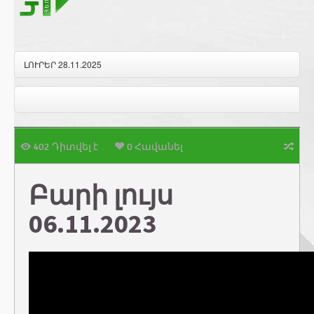
ԼՈՒՐԵՐ 28.11.2025
402 Դիտվել է
0 Հավանել
Բարի լույս
06.11.2023