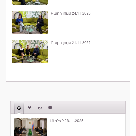
Բարի լույս 24.11.2025
Բարի լույս 21.11.2025
ԼՈՒՐԵՐ 28.11.2025