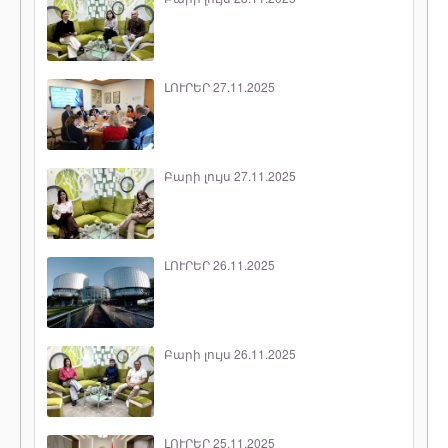
ԼՈՒՐԵՐ 27.11.2025
Բարի լույս 27.11.2025
ԼՈՒՐԵՐ 26.11.2025
Բարի լույս 26.11.2025
ԼՈՒՐԵՐ 25.11.2025