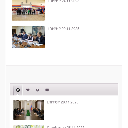
ԼՈՒՐԵՐ 24.11.2025
ԼՈՒՐԵՐ 22.11.2025
ԼՈՒՐԵՐ 28.11.2025
Բարի լույս 28.11.2025