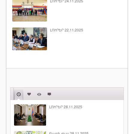
ԼՈՒՐԵՐ 24.11.2025
ԼՈՒՐԵՐ 22.11.2025
ԼՈՒՐԵՐ 28.11.2025
Բարի լույս 28.11.2025