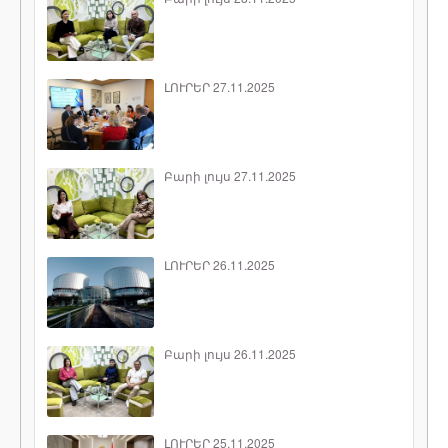
ԼՈՒՐԵՐ 27.11.2025
Բարի լույս 27.11.2025
ԼՈՒՐԵՐ 26.11.2025
Բարի լույս 26.11.2025
ԼՈՒՐԵՐ 25.11.2025