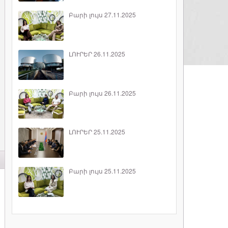
Բարի լույս 27.11.2025
ԼՈՒՐԵՐ 26.11.2025
Բարի լույս 26.11.2025
ԼՈՒՐԵՐ 25.11.2025
Բարի լույս 25.11.2025