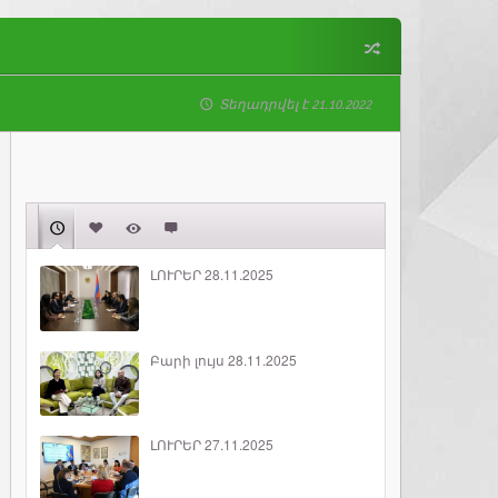
Տեղադրվել է 21.10.2022
ԼՈՒՐԵՐ 28.11.2025
Բարի լույս 28.11.2025
ԼՈՒՐԵՐ 27.11.2025