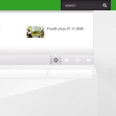
5
Բարի լույս 27.11.2025