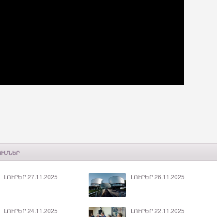
ՈՒՄՆԵՐ
ԼՈՒՐԵՐ 27.11.2025
ԼՈՒՐԵՐ 26.11.2025
ԼՈՒՐԵՐ 24.11.2025
ԼՈՒՐԵՐ 22.11.2025