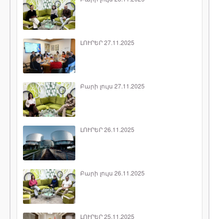
ԼՈՒՐԵՐ 27.11.2025
Բարի լույս 27.11.2025
ԼՈՒՐԵՐ 26.11.2025
Բարի լույս 26.11.2025
ԼՈՒՐԵՐ 25.11.2025