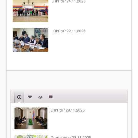
ԼՈՒՐԵՐ 24.11.2025
ԼՈՒՐԵՐ 22.11.2025
ԼՈՒՐԵՐ 28.11.2025
Բարի լույս 28.11.2025