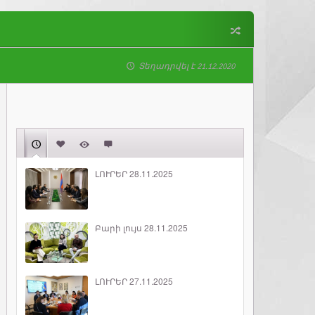
Տեղադրվել է 21.12.2020
ԼՈՒՐԵՐ 28.11.2025
Բարի լույս 28.11.2025
ԼՈՒՐԵՐ 27.11.2025