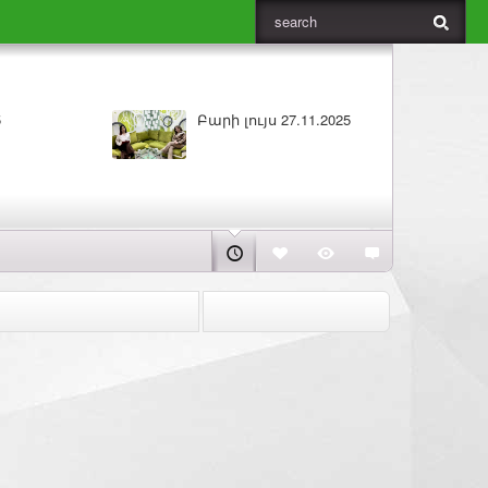
5
Բարի լույս 27.11.2025