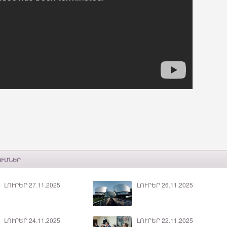
ՈՒՄՆԵՐ
ԼՈՒՐԵՐ 27.11.2025
ԼՈՒՐԵՐ 26.11.2025
ԼՈՒՐԵՐ 24.11.2025
ԼՈՒՐԵՐ 22.11.2025