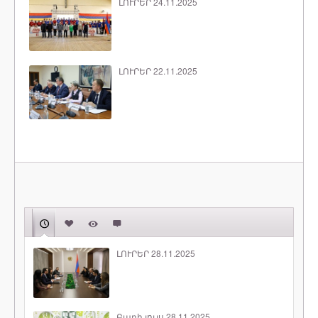
ԼՈՒՐԵՐ 24.11.2025
ԼՈՒՐԵՐ 22.11.2025
ԼՈՒՐԵՐ 28.11.2025
Բարի լույս 28.11.2025