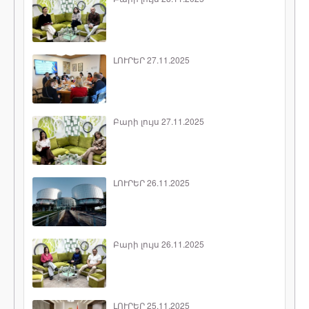
ԼՈՒՐԵՐ 27.11.2025
Բարի լույս 27.11.2025
ԼՈՒՐԵՐ 26.11.2025
Բարի լույս 26.11.2025
ԼՈՒՐԵՐ 25.11.2025