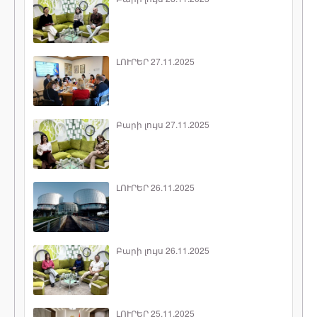
ԼՈՒՐԵՐ 27.11.2025
Բարի լույս 27.11.2025
ԼՈՒՐԵՐ 26.11.2025
Բարի լույս 26.11.2025
ԼՈՒՐԵՐ 25.11.2025