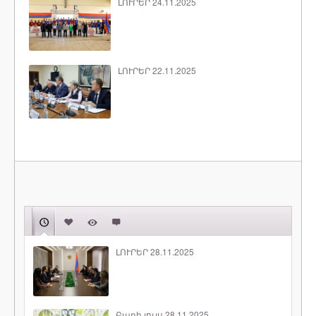
ԼՈՒՐԵՐ 24.11.2025
ԼՈՒՐԵՐ 22.11.2025
ԼՈՒՐԵՐ 28.11.2025
Բարի լույս 28.11.2025