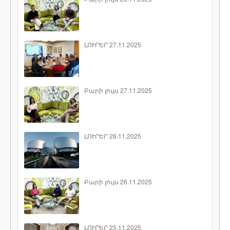
ԼՈՒՐԵՐ 27.11.2025
Բարի լույս 27.11.2025
ԼՈՒՐԵՐ 26.11.2025
Բարի լույս 26.11.2025
ԼՈՒՐԵՐ 25.11.2025