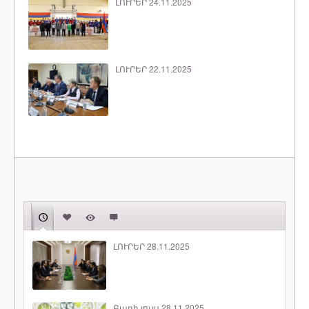
ԼՈՒՐԵՐ 24.11.2025
ԼՈՒՐԵՐ 22.11.2025
ԼՈՒՐԵՐ 28.11.2025
Բարի լույս 28.11.2025