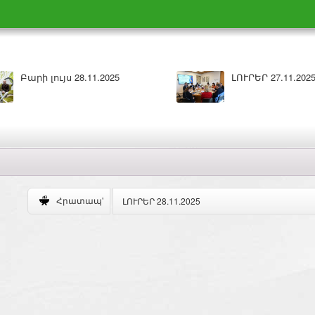
.2025
Բարի լույս 27.11.2025
ԼՈՒՐԵՐ 28.11.2025
Հրատապ'