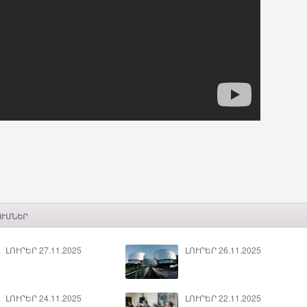
ՈՒՄՆԵՐ
ԼՈՒՐԵՐ 27.11.2025
ԼՈՒՐԵՐ 26.11.2025
ԼՈՒՐԵՐ 24.11.2025
ԼՈՒՐԵՐ 22.11.2025