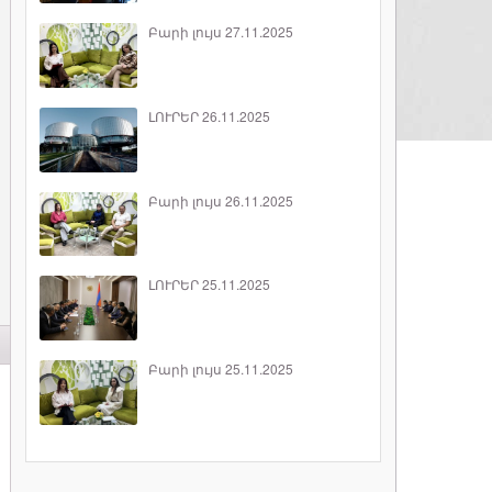
Բարի լույս 27.11.2025
ԼՈՒՐԵՐ 26.11.2025
Բարի լույս 26.11.2025
ԼՈՒՐԵՐ 25.11.2025
Բարի լույս 25.11.2025