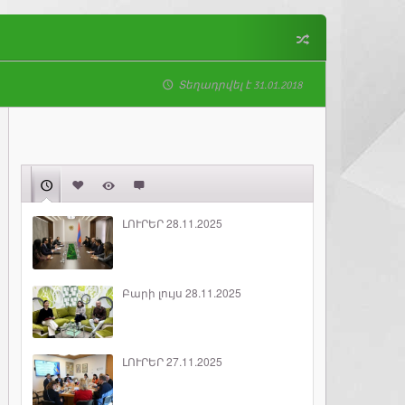
Տեղադրվել է 31.01.2018
ԼՈՒՐԵՐ 28.11.2025
Բարի լույս 28.11.2025
ԼՈՒՐԵՐ 27.11.2025